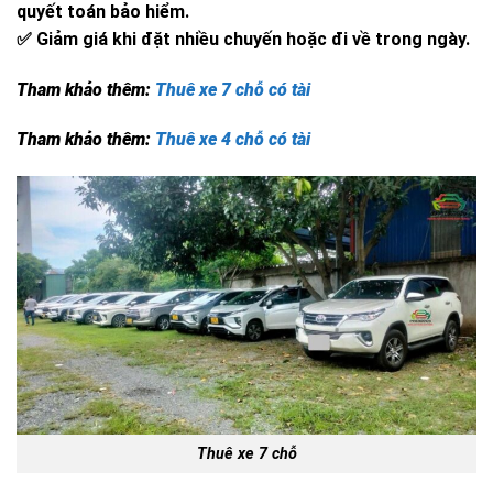
quyết toán bảo hiểm.
✅ Giảm giá khi đặt nhiều chuyến hoặc đi về trong ngày.
Tham khảo thêm:
Thuê xe 7 chỗ có tài
Tham khảo thêm:
Thuê xe 4 chỗ có tài
Thuê xe 7 chỗ