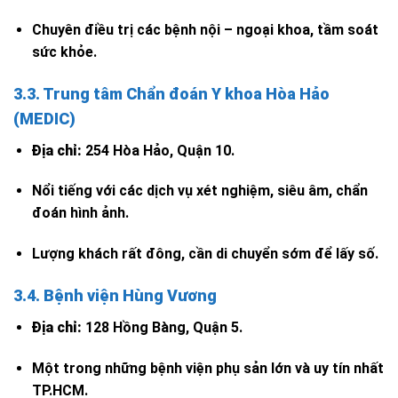
Chuyên điều trị các bệnh nội – ngoại khoa, tầm soát
sức khỏe.
3.3. Trung tâm Chẩn đoán Y khoa Hòa Hảo
(MEDIC)
Địa chỉ:
254 Hòa Hảo, Quận 10.
Nổi tiếng với các dịch vụ xét nghiệm, siêu âm, chẩn
đoán hình ảnh.
Lượng khách rất đông, cần di chuyển sớm để lấy số.
3.4. Bệnh viện Hùng Vương
Địa chỉ:
128 Hồng Bàng, Quận 5.
Một trong những bệnh viện phụ sản lớn và uy tín nhất
TP.HCM.