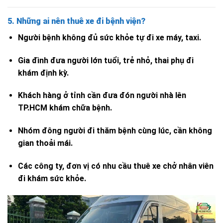
5. Những ai nên thuê xe đi bệnh viện?
Người bệnh không đủ sức khỏe tự đi xe máy, taxi.
Gia đình đưa người lớn tuổi, trẻ nhỏ, thai phụ đi
khám định kỳ.
Khách hàng ở tỉnh cần đưa đón người nhà lên
TP.HCM khám chữa bệnh.
Nhóm đông người đi thăm bệnh cùng lúc, cần không
gian thoải mái.
Các công ty, đơn vị có nhu cầu thuê xe chở nhân viên
đi khám sức khỏe.