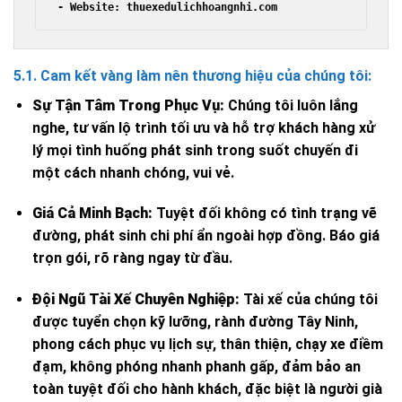
5.1. Cam kết vàng làm nên thương hiệu của chúng tôi:
Sự Tận Tâm Trong Phục Vụ:
Chúng tôi luôn lắng
nghe, tư vấn lộ trình tối ưu và hỗ trợ khách hàng xử
lý mọi tình huống phát sinh trong suốt chuyến đi
một cách nhanh chóng, vui vẻ.
Giá Cả Minh Bạch:
Tuyệt đối không có tình trạng vẽ
đường, phát sinh chi phí ẩn ngoài hợp đồng. Báo giá
trọn gói, rõ ràng ngay từ đầu.
Đội Ngũ Tài Xế Chuyên Nghiệp:
Tài xế của chúng tôi
được tuyển chọn kỹ lưỡng, rành đường Tây Ninh,
phong cách phục vụ lịch sự, thân thiện, chạy xe điềm
đạm, không phóng nhanh phanh gấp, đảm bảo an
toàn tuyệt đối cho hành khách, đặc biệt là người già