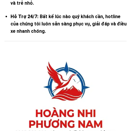
và trẻ nhỏ.
Hỗ Trợ 24/7:
Bất kể lúc nào quý khách cần, hotline
của chúng tôi luôn sẵn sàng phục vụ, giải đáp và điều
xe nhanh chóng.