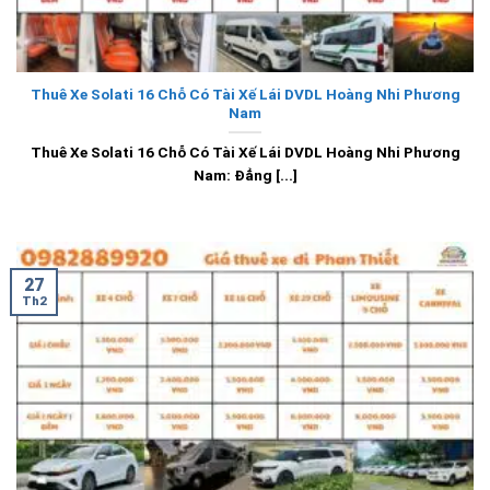
Thuê Xe Solati 16 Chỗ Có Tài Xế Lái DVDL Hoàng Nhi Phương
Nam
Thuê Xe Solati 16 Chỗ Có Tài Xế Lái DVDL Hoàng Nhi Phương
Nam: Đẳng [...]
27
Th2