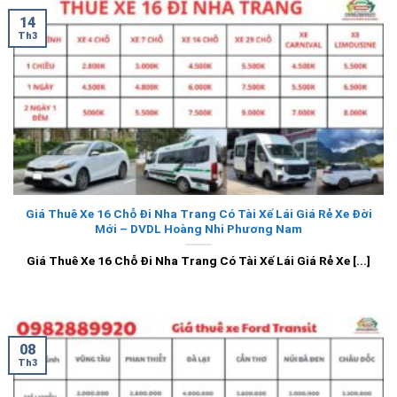
14
Th3
Giá Thuê Xe 16 Chỗ Đi Nha Trang Có Tài Xế Lái Giá Rẻ Xe Đời
Mới – DVDL Hoàng Nhi Phương Nam
Giá Thuê Xe 16 Chỗ Đi Nha Trang Có Tài Xế Lái Giá Rẻ Xe [...]
08
Th3