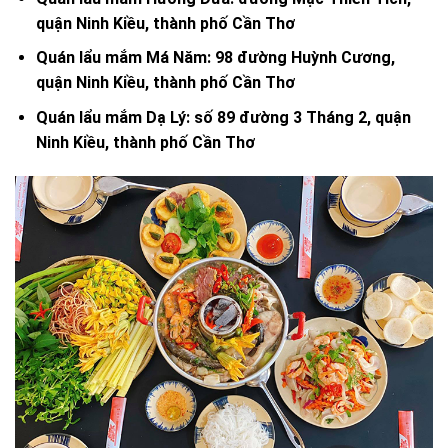
quận Ninh Kiều, thành phố Cần Thơ
Quán lẩu mắm Má Năm: 98 đường Huỳnh Cương,
quận Ninh Kiều, thành phố Cần Thơ
Quán lẩu mắm Dạ Lý: số 89 đường 3 Tháng 2, quận
Ninh Kiều, thành phố Cần Thơ