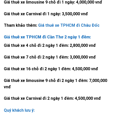
Giá thuê xe limousine 9 chỗ đi 1 ngày: 4,000,000 vnđ
Giá thuê xe Carnival đi 1 ngày: 3,500,000 vnđ
Tham khảo thêm:
Giá thuê xe TPHCM đi Châu Đốc
Giá thuê xe TPHCM đi Cần Thơ 2 ngày 1 đêm:
Giá thuê xe 4 chỗ đi 2 ngày 1 đêm: 2,800,000 vnđ
Giá thuê xe 7 chỗ đi 2 ngày 1 đêm: 3,000,000 vnđ
Giá thuê xe 16 chỗ đi 2 ngày 1 đêm: 4,500,000 vnđ
Giá thuê xe limousine 9 chỗ đi 2 ngày 1 đêm: 7,000,000
vnđ
Giá thuê xe Carnival đi 2 ngày 1 đêm: 4,500,000 vnđ
Quý khách lưu ý: