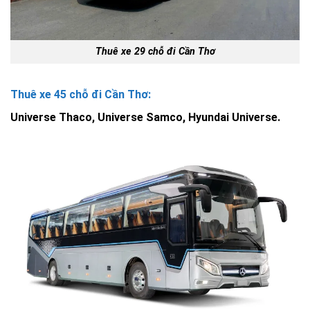
Thuê xe 29 chỗ đi Cần Thơ
Thuê xe 45 chỗ đi Cần Thơ:
Universe Thaco, Universe Samco, Hyundai Universe.