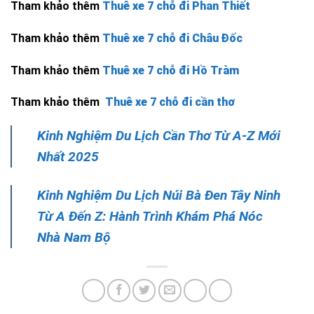
Tham khảo thêm
Thuê xe 7 chỗ đi Phan Thiết
Tham khảo thêm
Thuê xe 7 chỗ đi Châu Đốc
Tham khảo thêm
Thuê xe 7 chỗ đi Hồ Tràm
Tham khảo thêm
Thuê xe 7 chỗ đi cần thơ
Kinh Nghiệm Du Lịch Cần Thơ Từ A-Z Mới
Nhất 2025
Kinh Nghiệm Du Lịch Núi Bà Đen Tây Ninh
Từ A Đến Z: Hành Trình Khám Phá Nóc
Nhà Nam Bộ