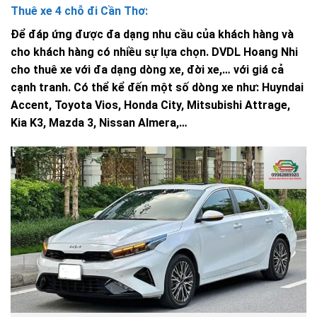
Thuê xe 4 chỗ đi Cần Thơ:
Để đáp ứng được đa dạng nhu cầu của khách hàng và
cho khách hàng có nhiều sự lựa chọn. DVDL Hoang Nhi
cho thuê xe với đa dạng dòng xe, đời xe,… với giá cả
cạnh tranh. Có thể kể đến một số dòng xe như: Huyndai
Accent, Toyota Vios, Honda City, Mitsubishi Attrage,
Kia K3, Mazda 3, Nissan Almera,…