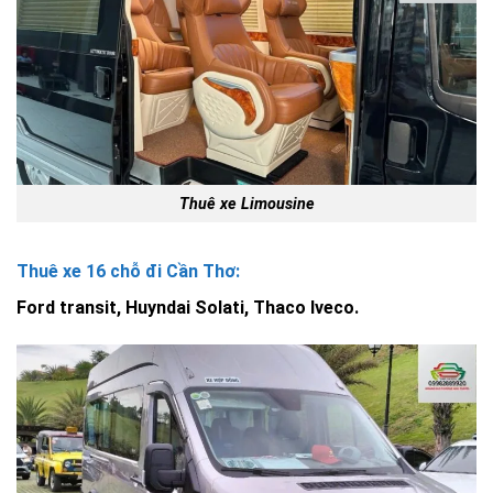
Thuê xe Limousine
Thuê xe 16 chỗ đi Cần Thơ:
Ford transit, Huyndai Solati, Thaco Iveco.