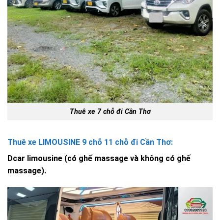
Thuê xe 7 chỗ đi Cần Thơ
Thuê xe LIMOUSINE 9 chỗ 11 chỗ đi Cần Thơ:
Dcar limousine (có ghế massage và không có ghế
massage).