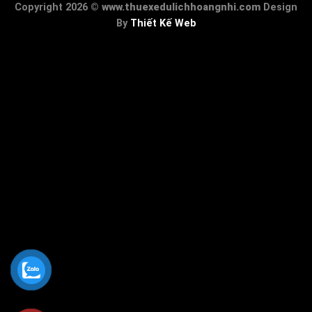
Copyright 2026 ©
www.thuexedulichhoangnhi.com
Design
By
Thiết Kế Web