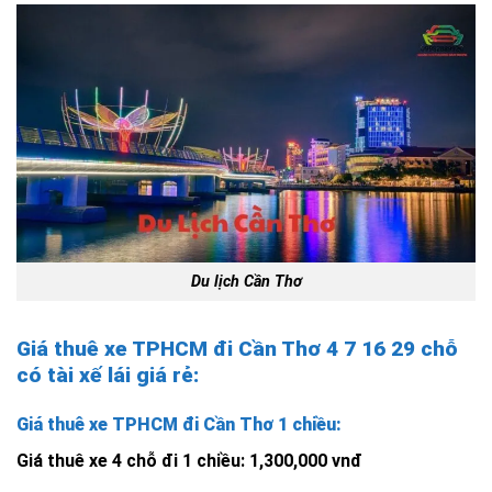
Du lịch Cần Thơ
Giá thuê xe TPHCM đi Cần Thơ 4 7 16 29 chỗ
có tài xế lái giá rẻ:
Giá thuê xe TPHCM đi Cần Thơ 1 chiều:
Giá thuê xe 4 chỗ đi 1 chiều: 1,300,000 vnđ