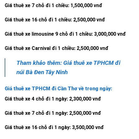
Giá thuê xe 7 chỗ đi 1 chiều: 1,500,000 vnđ
Giá thuê xe 16 chỗ đi 1 chiều: 2,500,000 vnđ
Giá thuê xe limousine 9 chỗ đi 1 chiều: 3,000,000 vnđ
Giá thuê xe Carnival đi 1 chiều: 2,500,000 vnđ
Tham khảo thêm: Giá thuê xe TPHCM đi
núi Bà Đen Tây Ninh
Giá thuê xe TPHCM đi Cần Thơ về trong ngày:
Giá thuê xe 4 chỗ đi 1 ngày: 2,300,000 vnđ
Giá thuê xe 7 chỗ đi 1 ngày: 2,500,000 vnđ
Giá thuê xe 16 chỗ đi 1 ngày: 3,500,000 vnđ