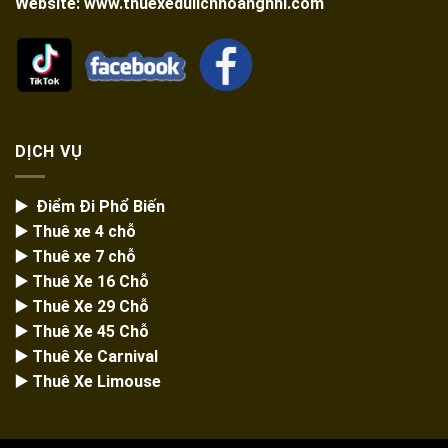
Website: www.thuexedulichhoangnhi.com
DỊCH VỤ
▶️ Điểm Đi Phổ Biến
▶️ Thuê xe 4 chỗ
▶️ Thuê xe 7 chỗ
▶️
Thuê Xe 16 Chỗ
▶️
Thuê Xe 29 Chỗ
▶️ Thuê Xe 45 Chỗ
▶️
Thuê Xe Carnival
▶️
Thuê Xe Limouse