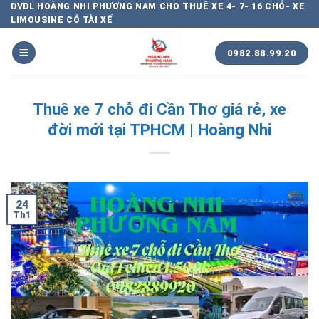
Chuyển
DVDL HOÀNG NHI PHƯƠNG NAM CHO THUÊ XE 4- 7- 16 CHỖ- XE
LIMOUSINE CÓ TÀI XẾ
đến
nội
0982.88.99.20
dung
Thuê xe 7 chỗ đi Cần Thơ giá rẻ, xe
đời mới tại TPHCM | Hoàng Nhi
24
Th1