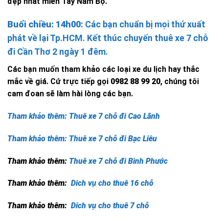
đẹp nhất miền Tây Nam Bộ.
Buổi chiều: 14h00:
Các bạn chuẩn bị mọi thứ xuất
phát về lại Tp.HCM. Kết thúc chuyến thuê xe 7 chỗ
đi Cần Thơ 2 ngày 1 đêm.
Các bạn muốn tham khảo các loại xe du lịch hay thắc
mắc về giá. Cứ trực tiếp gọi
0982 88 99 20
, chúng tôi
cam đoan sẽ làm hài lòng các bạn.
Tham khảo thêm: Thuê xe 7 chỗ đi Cao Lãnh
Tham khảo thêm: Thuê xe 7 chỗ đi Bạc Liêu
Tham khảo thêm:
Thuê xe 7 chỗ đi Bình Phước
Tham khảo thêm:
Dich vụ cho thuê 16 chỗ
Tham khảo thêm:
Dich vụ cho thuê 7 chỗ