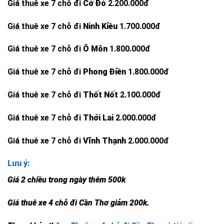
Giá thuê xe 7 chỗ đi
Cờ Đỏ
2.200.000đ
Giá thuê xe 7 chỗ đi
Ninh Kiều
1.700.000đ
Giá thuê xe 7 chỗ đi
Ô Môn
1.800.000đ
Giá thuê xe 7 chỗ đi
Phong Điền
1.800.000đ
Giá thuê xe 7 chỗ đi
Thốt Nốt
2.100.000đ
Giá thuê xe 7 chỗ đi
Thới Lai
2.000.000đ
Giá thuê xe 7 chỗ đi
Vĩnh Thạnh
2.000.000đ
Lưu ý:
Giá 2 chiều trong ngày thêm 500k
Giá thuê xe 4 chỗ đi Cần Thơ giảm 200k.