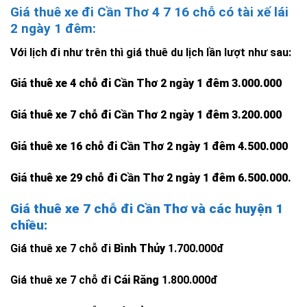
Giá thuê xe đi Cần Thơ 4 7 16 chỗ có tài xế lái
2 ngày 1 đêm:
Với lịch đi như trên thì giá thuê du lịch lần lượt như sau:
Giá thuê xe 4 chỗ đi Cần Thơ 2 ngày 1 đêm 3.000.000
Giá thuê xe 7 chỗ đi Cần Thơ 2 ngày 1 đêm 3.200.000
Giá thuê xe 16 chỗ đi Cần Thơ 2 ngày 1 đêm 4.500.000
Giá thuê xe 29 chỗ đi Cần Thơ 2 ngày 1 đêm 6.500.000.
Giá thuê xe 7 chỗ đi Cần Thơ và các huyện 1
chiều:
Giá thuê xe 7 chỗ đi
Bình Thủy
1.700.000đ
Giá thuê xe 7 chỗ đi
Cái Răng
1.800.000đ