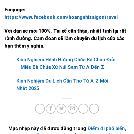
Fanpage:
https://www.facebook.com/hoangnhisaigontravel
Với dàn xe mới 100%. Tài xế cẩn thận, nhiệt tình lại rất
rành đường. Cam đoan sẽ làm chuyến du lịch của các
bạn thêm ý nghĩa.
Kinh Nghiệm Hành Hương Chùa Bà Châu Đốc
– Miếu Bà Chúa Xứ Núi Sam Từ A Đến Z
Kinh Nghiệm Du Lịch Cần Thơ Từ A-Z Mới
Nhất 2025
Mục nhập này đã được đăng trong
Điểm đi phổ biến
,