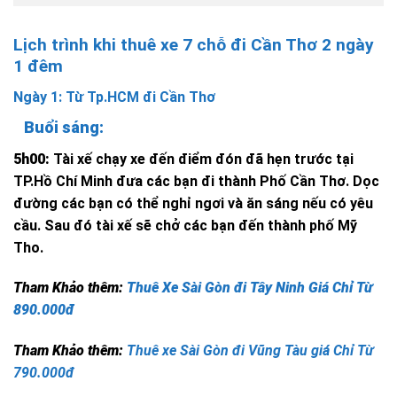
Lịch trình khi thuê xe 7 chỗ đi Cần Thơ 2 ngày
1 đêm
Ngày 1: Từ Tp.HCM đi Cần Thơ
Buổi sáng:
5h00:
Tài xế chạy xe đến điểm đón đã hẹn trước tại
TP.Hồ Chí Minh đưa các bạn đi thành Phố Cần Thơ. Dọc
đường các bạn có thể nghỉ ngơi và ăn sáng nếu có yêu
cầu. Sau đó tài xế sẽ chở các bạn đến thành phố Mỹ
Tho.
Tham Khảo thêm:
Thuê Xe Sài Gòn đi Tây Ninh Giá Chỉ Từ
890.000đ
Tham Khảo thêm:
Thuê xe Sài Gòn đi Vũng Tàu giá Chỉ Từ
790.000đ