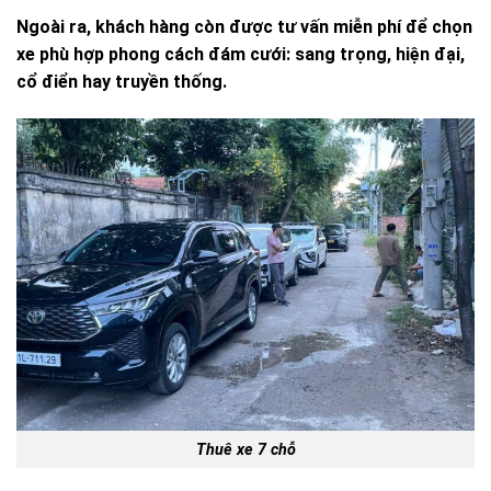
Ngoài ra, khách hàng còn được tư vấn miễn phí để chọn
xe phù hợp phong cách đám cưới: sang trọng, hiện đại,
cổ điển hay truyền thống.
Thuê xe 7 chỗ