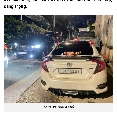
sang trọng.
Thuê xe hoa 4 chỗ