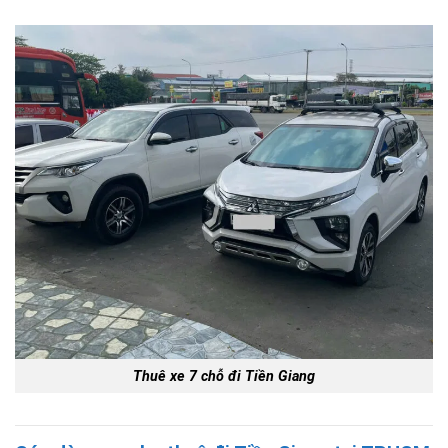
Thuê xe 7 chỗ đi Tiền Giang