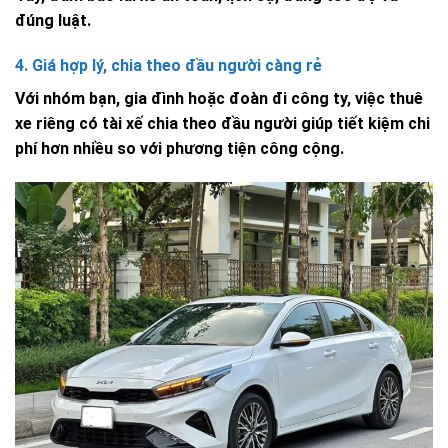
đúng luật.
4. Giá hợp lý, chia theo đầu người càng rẻ
Với nhóm bạn, gia đình hoặc đoàn đi công ty, việc thuê
xe riêng có tài xế chia theo đầu người giúp tiết kiệm chi
phí hơn nhiều so với phương tiện công cộng.