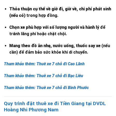
Thỏa thuận cụ thể về giờ đi, giờ về, chi phí phát sinh
(nếu có)
trong hợp đồng.
Chọn xe phù hợp với số lượng người và hành lý
để
tránh lãng phí hoặc chật chội.
Mang theo đồ ăn nhẹ, nước uống, thuốc say xe
(nếu
cần) để đảm bảo sức khỏe khi di chuyển.
Tham khảo thêm: Thuê xe 7 chỗ đi Cao Lãnh
Tham khảo thêm: Thuê xe 7 chỗ đi Bạc Liêu
Tham khảo thêm: Thuê xe 7 chỗ đi Bình Phước
Quy trình đặt thuê xe đi Tiền Giang tại DVDL
Hoàng Nhi Phương Nam