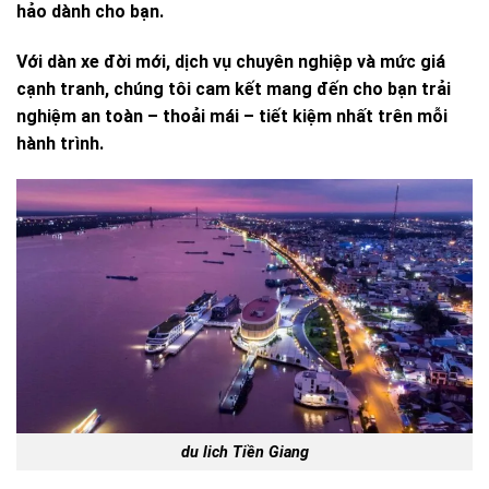
hảo dành cho bạn.
Với dàn xe đời mới, dịch vụ chuyên nghiệp và mức giá
cạnh tranh, chúng tôi cam kết mang đến cho bạn trải
nghiệm an toàn – thoải mái – tiết kiệm nhất trên mỗi
hành trình.
du lich Tiền Giang