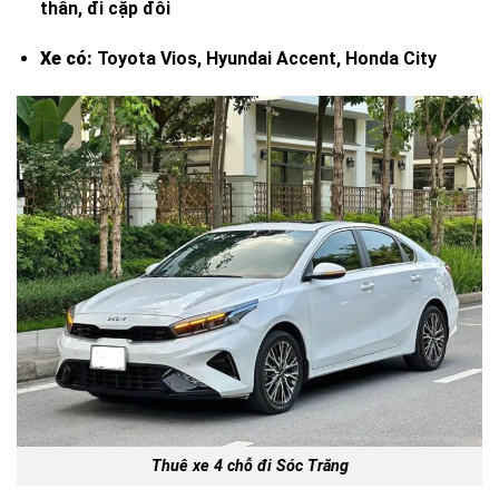
thân, đi cặp đôi
Xe có:
Toyota Vios, Hyundai Accent, Honda City
Thuê xe 4 chỗ đi Sóc Trăng