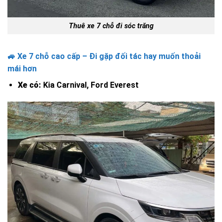
Thuê xe 7 chỗ đi sóc trăng
🚙 Xe 7 chỗ cao cấp – Đi gặp đối tác hay muốn thoải
mái hơn
Xe có:
Kia Carnival, Ford Everest