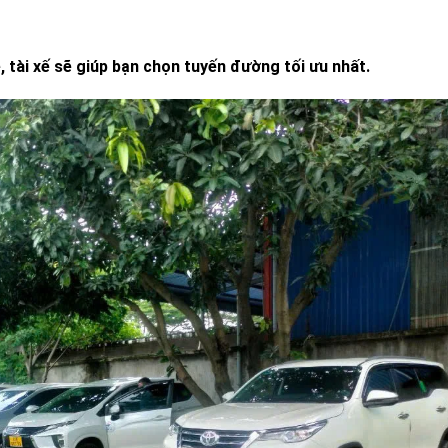
, tài xế sẽ giúp bạn chọn tuyến đường tối ưu nhất.