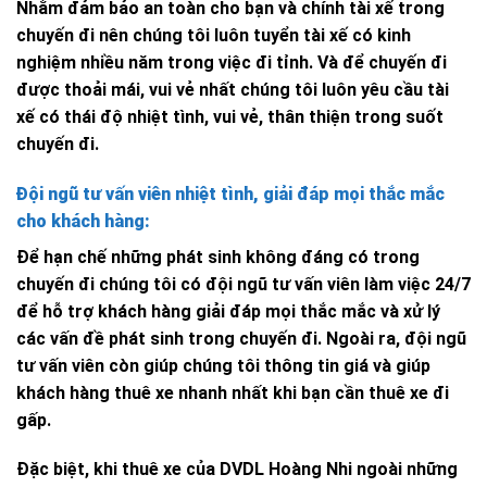
Nhằm đảm bảo an toàn cho bạn và chính tài xế trong
chuyến đi nên chúng tôi luôn tuyển tài xế có kinh
nghiệm nhiều năm trong việc đi tỉnh. Và để chuyến đi
được thoải mái, vui vẻ nhất chúng tôi luôn yêu cầu tài
xế có thái độ nhiệt tình, vui vẻ, thân thiện trong suốt
chuyến đi.
Đội ngũ tư vấn viên nhiệt tình, giải đáp mọi thắc mắc
cho khách hàng:
Để hạn chế những phát sinh không đáng có trong
chuyến đi chúng tôi có đội ngũ tư vấn viên làm việc 24/7
để hỗ trợ khách hàng giải đáp mọi thắc mắc và xử lý
các vấn đề phát sinh trong chuyến đi. Ngoài ra, đội ngũ
tư vấn viên còn giúp chúng tôi thông tin giá và giúp
khách hàng thuê xe nhanh nhất khi bạn cần thuê xe đi
gấp.
Đặc biệt, khi thuê xe của DVDL Hoàng Nhi ngoài những