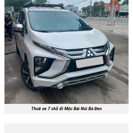
Thuê xe 7 chỗ đi Mộc Bài Núi Bà Đen