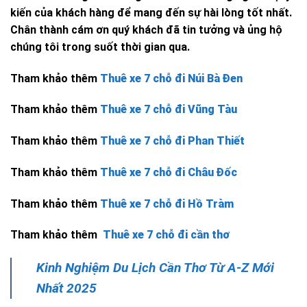
kiến của khách hàng để mang đến sự hài lòng tốt nhất.
Chân thành cám ơn quý khách đã tin tưởng và ủng hộ
chúng tôi trong suốt thời gian qua.
Tham khảo thêm
Thuê xe 7 chỗ đi Núi Bà Đen
Tham khảo thêm
Thuê xe 7 chỗ đi Vũng Tàu
Tham khảo thêm
Thuê xe 7 chỗ đi Phan Thiết
Tham khảo thêm
Thuê xe 7 chỗ đi Châu Đốc
Tham khảo thêm
Thuê xe 7 chỗ đi Hồ Tràm
Tham khảo thêm
Thuê xe 7 chỗ đi cần thơ
Kinh Nghiệm Du Lịch Cần Thơ Từ A-Z Mới
Nhất 2025