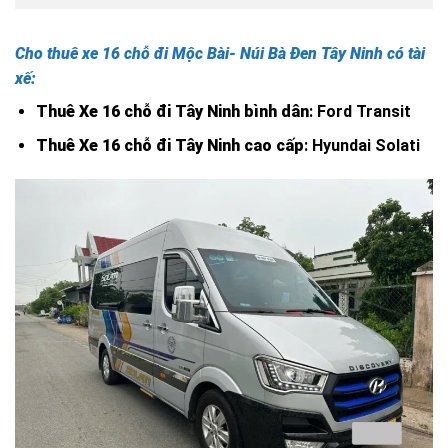
Cho thuê xe 16 chỗ đi
Mộc Bài- Núi Bà Đen
Tây Ninh có tài
xế:
Thuê Xe 16 chỗ đi Tây Ninh bình dân
: Ford Transit
Thuê Xe 16 chỗ đi Tây Ninh cao cấp
: Hyundai Solati