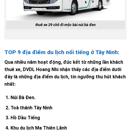
thuê xe 29 chỗ đi mộc bài núi bà đen
TOP 9 địa điểm du lịch nổi tiếng ở Tây Ninh:
Qua nhiều năm hoạt động, đúc kết từ những lần khách
thuê xe, DVDL Hoang Nhi nhận thấy các địa điểm dưới
đây là những địa điểm du lịch, tín ngưỡng thu hút khách
nhất:
Núi Bà Đen.
Toà thánh Tây Ninh
Hồ Dầu Tiếng
Khu du lịch Ma Thiên Lãnh