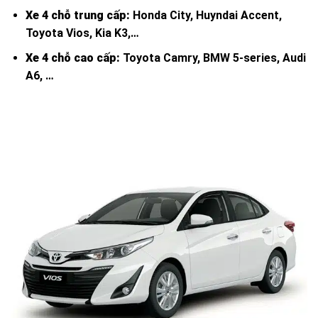
Xe 4 chỗ trung cấp:
Honda City, Huyndai Accent,
Toyota Vios, Kia K3,…
Xe 4 chỗ cao cấp:
Toyota Camry, BMW 5-series, Audi
A6, …