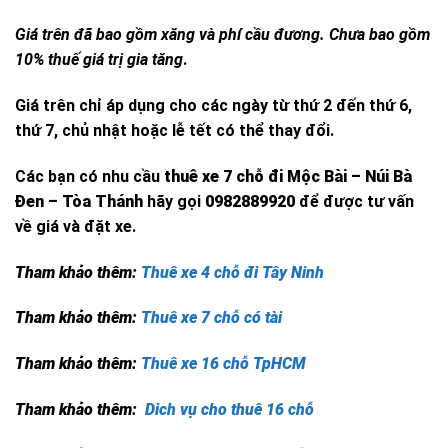
Giá trên đã bao gồm xăng và phí cầu đương. Chưa bao gồm
10% thuế giá trị gia tăng
.
Giá trên chỉ áp dụng cho các ngày từ thứ 2 đến thứ 6,
thứ 7, chủ nhật hoặc lễ tết có thể thay đổi.
Các bạn có nhu cầu
thuê xe 7 chỗ đi Mộc Bài – Núi Bà
Đen – Tòa Thánh
hãy gọi
0982889920
để được tư vấn
về giá và đặt xe.
Tham khảo thêm:
Thuê xe 4 chỗ đi Tây Ninh
Tham khảo thêm:
Thuê xe 7 chỗ có tài
Tham khảo thêm:
Thuê xe 16 chỗ TpHCM
Tham khảo thêm:
Dich vụ cho thuê 16 chỗ