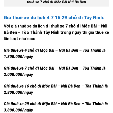
thuê xe 7 chỗ đi Mộc Bài Núi Bà Đen
Giá thuê xe du lịch 4 7 16 29 chỗ đi Tây Ninh:
Với giá thuê xe du lịch đi
thuê xe 7 chỗ đi Mộc Bài – Núi
Bà Đen – Tòa Thánh Tây Ninh
trong ngày thì giá thuê xe
lần lượt như sau:
Giá thuê xe 4 chỗ đi Mộc Bài – Núi Bà Đen – Tòa Thánh là
1.800.000/ ngày
Giá thuê xe 7 chỗ đi Mộc Bài – Núi Bà Đen – Tòa Thánh là
2.000.000/ ngày
Giá thuê xe 16 chỗ đi Mộc Bài – Núi Bà Đen – Tòa Thánh là
2.800.000/ ngày
Giá thuê xe 29 chỗ đi Mộc Bài – Núi Bà Đen – Tòa Thánh là
3.800.000/ ngày