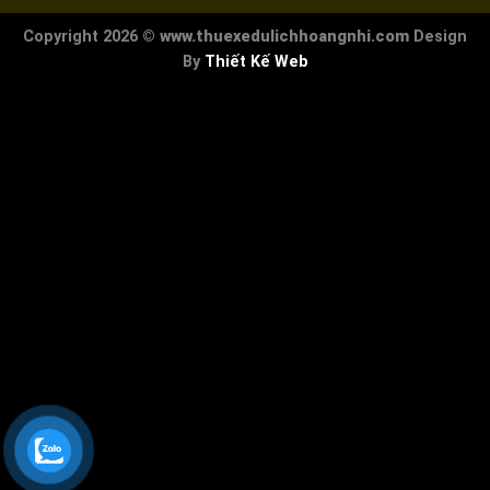
Copyright 2026 ©
www.thuexedulichhoangnhi.com
Design
By
Thiết Kế Web