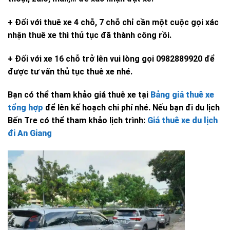
+ Đối với thuê xe 4 chỗ, 7 chỗ chỉ cần một cuộc gọi xác
nhận thuê xe thì thủ tục đã thành công rồi.
+ Đối với xe 16 chỗ trở lên vui lòng gọi 0982889920 để
được tư vấn thủ tục thuê xe nhé.
Bạn có thể tham khảo giá thuê xe tại
Bảng giá thuê xe
tổng hợp
để lên kế hoạch chi phí nhé. Nếu bạn đi du lịch
Bến Tre có thể tham khảo lịch trình:
Giá thuê xe du lịch
đi An Giang