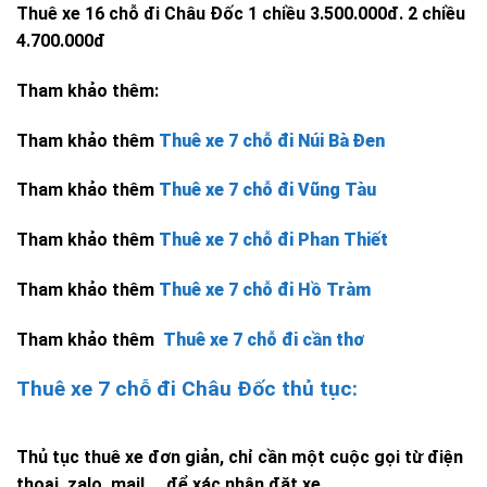
Thuê xe 16 chỗ đi Châu Đốc 1 chiều 3.500.000đ. 2 chiều
4.700.000đ
Tham khảo thêm:
Tham khảo thêm
Thuê xe 7 chỗ đi Núi Bà Đen
Tham khảo thêm
Thuê xe 7 chỗ đi Vũng Tàu
Tham khảo thêm
Thuê xe 7 chỗ đi Phan Thiết
Tham khảo thêm
Thuê xe 7 chỗ đi Hồ Tràm
Tham khảo thêm
Thuê xe 7 chỗ đi cần thơ
Thuê xe 7 chỗ đi Châu Đốc thủ tục:
Thủ tục thuê xe đơn giản, chỉ cần một cuộc gọi từ điện
thoại, zalo, mail,… để xác nhận đặt xe.