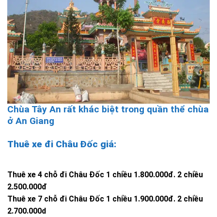
Chùa Tây An rất khác biệt trong quần thể chùa
ở An Giang
Thuê xe đi Châu Đốc giá:
Thuê xe 4 chỗ đi Châu Đốc 1 chiều 1.800.000đ. 2 chiều
2.500.000đ
Thuê xe 7 chỗ đi Châu Đốc 1 chiều 1.900.000đ. 2 chiều
2.700.000d