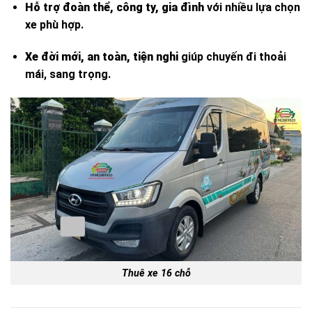
Hỗ trợ đoàn thể, công ty, gia đình
với nhiều lựa chọn
xe phù hợp.
Xe đời mới, an toàn, tiện nghi
giúp chuyến đi thoải
mái, sang trọng.
Thuê xe 16 chỗ