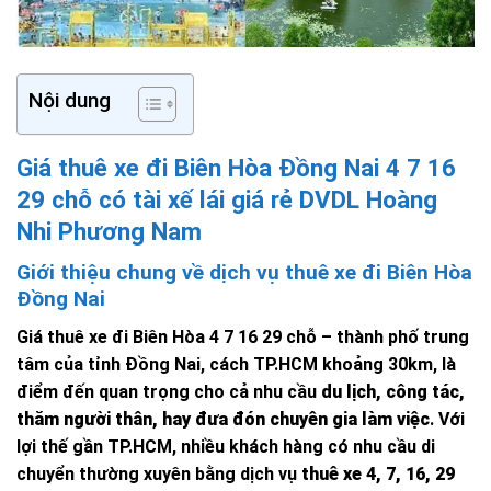
Nội dung
Giá thuê xe đi Biên Hòa Đồng Nai 4 7 16
29 chỗ có tài xế lái giá rẻ DVDL Hoàng
Nhi Phương Nam
Giới thiệu chung về dịch vụ thuê xe đi Biên Hòa
Đồng Nai
Giá thuê xe đi Biên Hòa 4 7 16 29 chỗ – thành phố trung
tâm của tỉnh Đồng Nai, cách TP.HCM khoảng 30km, là
điểm đến quan trọng cho cả nhu cầu
du lịch, công tác,
thăm người thân, hay đưa đón chuyên gia làm việc
. Với
lợi thế gần TP.HCM, nhiều khách hàng có nhu cầu di
chuyển thường xuyên bằng dịch vụ
thuê xe 4, 7, 16, 29