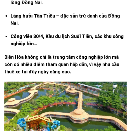
lòng Đồng Nai.
Làng bưởi Tân Triều
– đặc sản trứ danh của Đồng
Nai.
Công viên 30/4, Khu du lịch Suối Tiên, các khu công
nghiệp lớn
…
Biên Hòa không chỉ là trung tâm công nghiệp lớn mà
còn có nhiều điểm tham quan hấp dẫn, vì vậy nhu cầu
thuê xe tại đây ngày càng cao.