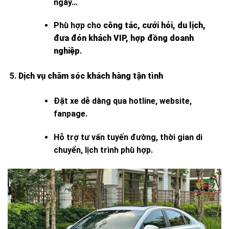
ngày…
Phù hợp cho
công tác, cưới hỏi, du lịch,
đưa đón khách VIP, hợp đồng doanh
nghiệp
.
Dịch vụ chăm sóc khách hàng tận tình
Đặt xe dễ dàng qua hotline, website,
fanpage.
Hỗ trợ tư vấn tuyến đường, thời gian di
chuyển, lịch trình phù hợp.