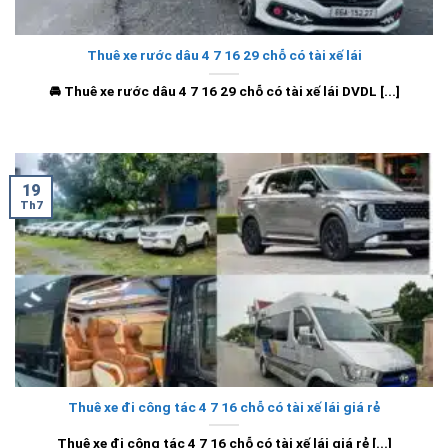
Thuê xe rước dâu 4 7 16 29 chỗ có tài xế lái
🚘 Thuê xe rước dâu 4 7 16 29 chỗ có tài xế lái DVDL [...]
19
Th7
Thuê xe đi công tác 4 7 16 chỗ có tài xế lái giá rẻ
Thuê xe đi công tác 4 7 16 chỗ có tài xế lái giá rẻ [...]