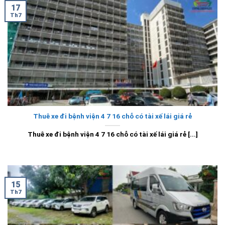
17
Th7
Thuê xe đi bệnh viện 4 7 16 chỗ có tài xế lái giá rẻ
Thuê xe đi bệnh viện 4 7 16 chỗ có tài xế lái giá rẻ [...]
15
Th7