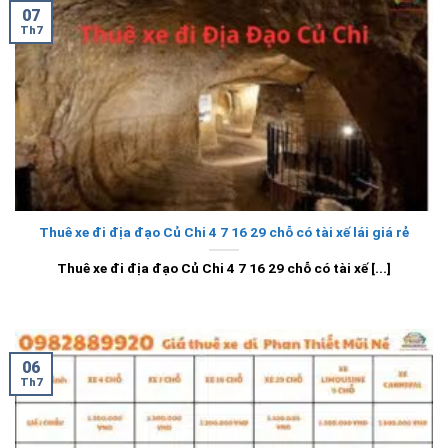
07
Th7
Thuê xe đi địa đạo Củ Chi 4 7 16 29 chỗ có tài xế lái giá rẻ
Thuê xe đi địa đạo Củ Chi 4 7 16 29 chỗ có tài xế [...]
06
Th7