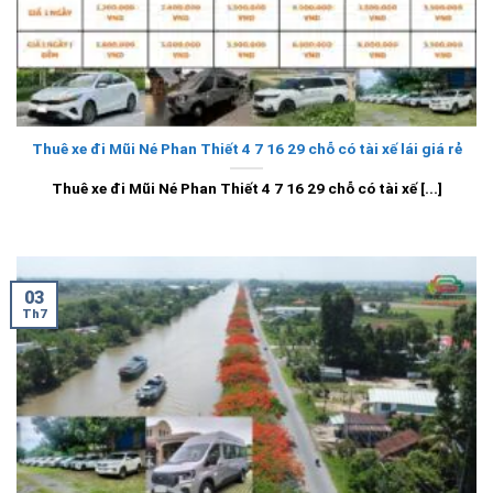
Thuê xe đi Mũi Né Phan Thiết 4 7 16 29 chỗ có tài xế lái giá rẻ
Thuê xe đi Mũi Né Phan Thiết 4 7 16 29 chỗ có tài xế [...]
03
Th7