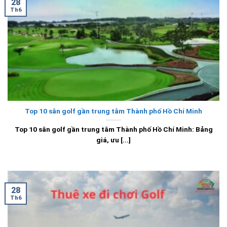
28
Th6
Top 10 sân golf gần trung tâm Thành phố Hồ Chí Minh
Top 10 sân golf gần trung tâm Thành phố Hồ Chí Minh: Bảng
giá, ưu [...]
28
Th6