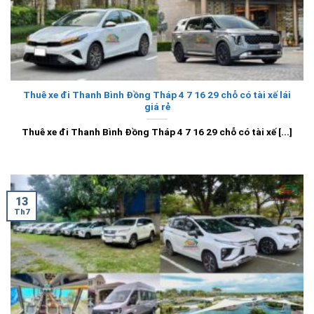
Thuê xe đi Thanh Bình Đồng Tháp 4 7 16 29 chỗ có tài xế lái
giá rẻ
Thuê xe đi Thanh Bình Đồng Tháp 4 7 16 29 chỗ có tài xế [...]
13
Th7