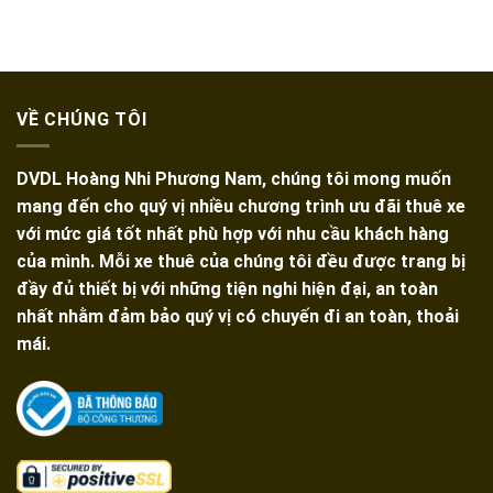
VỀ CHÚNG TÔI
DVDL Hoàng Nhi Phương Nam, chúng tôi mong muốn
mang đến cho quý vị nhiều chương trình ưu đãi thuê xe
với mức giá tốt nhất phù hợp với nhu cầu khách hàng
của mình. Mỗi xe thuê của chúng tôi đều được trang bị
đầy đủ thiết bị với những tiện nghi hiện đại, an toàn
nhất nhằm đảm bảo quý vị có chuyến đi an toàn, thoải
mái.