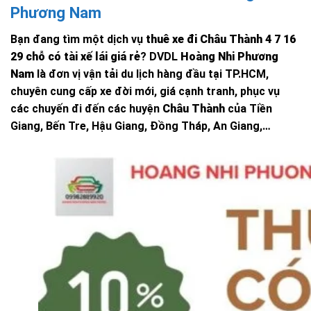
Phương Nam
Bạn đang tìm một dịch vụ
thuê xe đi Châu Thành 4 7 16
29 chỗ có tài xế lái giá rẻ
? DVDL
Hoàng Nhi Phương
Nam
là đơn vị vận tải du lịch hàng đầu tại TP.HCM,
chuyên cung cấp xe đời mới, giá cạnh tranh, phục vụ
các chuyến đi đến các huyện
Châu Thành
của Tiền
Giang, Bến Tre, Hậu Giang, Đồng Tháp, An Giang,…