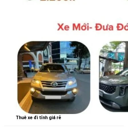
Thuê xe đi tỉnh giá rẻ