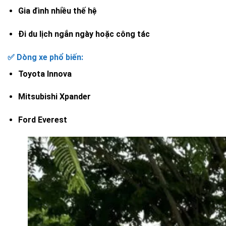
Gia đình nhiều thế hệ
Đi du lịch ngắn ngày hoặc công tác
✅ Dòng xe phổ biến:
Toyota Innova
Mitsubishi Xpander
Ford Everest