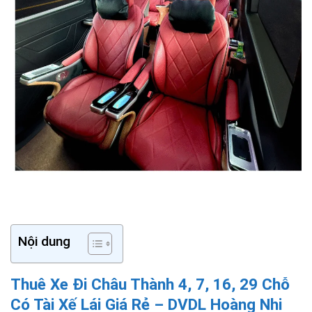
Nội dung
Thuê Xe Đi Châu Thành 4, 7, 16, 29 Chỗ
Có Tài Xế Lái Giá Rẻ – DVDL Hoàng Nhi