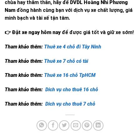
chùa hay thăm thân, hãy để
DVDL Hoàng Nhi Phương
Nam
đồng hành cùng bạn với dịch vụ xe chất lượng, giá
minh bạch và tài xế tận tâm.
👉
Đặt xe ngay hôm nay
để được giá tốt và giữ xe sớm!
Tham khảo thêm:
Thuê xe 4 chỗ đi Tây Ninh
Tham khảo thêm:
Thuê xe 7 chỗ có tài
Tham khảo thêm:
Thuê xe 16 chỗ TpHCM
Tham khảo thêm:
Dich vụ cho thuê 16 chỗ
Tham khảo thêm:
Dich vụ cho thuê 7 chỗ