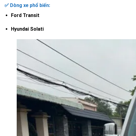
✅ Dòng xe phổ biến:
Ford Transit
Hyundai Solati