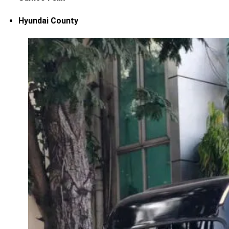
Hyundai County