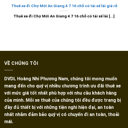
Thuê xe đi Chợ Mới An Giang 4 7 16 chỗ có tài xế lái giá rẻ
Thuê xe đi Chợ Mới An Giang 4 7 16 chỗ có tài xế lái [...]
VỀ CHÚNG TÔI
DVDL Hoàng Nhi Phương Nam, chúng tôi mong muốn
mang đến cho quý vị nhiều chương trình ưu đãi thuê xe
với mức giá tốt nhất phù hợp với nhu cầu khách hàng
của mình. Mỗi xe thuê của chúng tôi đều được trang bị
đầy đủ thiết bị với những tiện nghi hiện đại, an toàn
nhất nhằm đảm bảo quý vị có chuyến đi an toàn, thoải
mái.