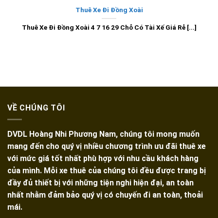
Thuê Xe Đi Đồng Xoài
Thuê Xe Đi Đồng Xoài 4 7 16 29 Chỗ Có Tài Xế Giá Rẻ [...]
VỀ CHÚNG TÔI
DVDL Hoàng Nhi Phương Nam, chúng tôi mong muốn
mang đến cho quý vị nhiều chương trình ưu đãi thuê xe
với mức giá tốt nhất phù hợp với nhu cầu khách hàng
của mình. Mỗi xe thuê của chúng tôi đều được trang bị
đầy đủ thiết bị với những tiện nghi hiện đại, an toàn
nhất nhằm đảm bảo quý vị có chuyến đi an toàn, thoải
mái.