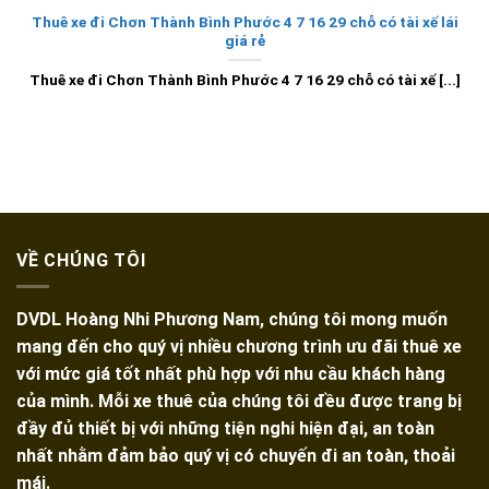
Thuê xe đi Chơn Thành Bình Phước 4 7 16 29 chỗ có tài xế lái
giá rẻ
Thuê xe đi Chơn Thành Bình Phước 4 7 16 29 chỗ có tài xế [...]
VỀ CHÚNG TÔI
DVDL Hoàng Nhi Phương Nam, chúng tôi mong muốn
mang đến cho quý vị nhiều chương trình ưu đãi thuê xe
với mức giá tốt nhất phù hợp với nhu cầu khách hàng
của mình. Mỗi xe thuê của chúng tôi đều được trang bị
đầy đủ thiết bị với những tiện nghi hiện đại, an toàn
nhất nhằm đảm bảo quý vị có chuyến đi an toàn, thoải
mái.