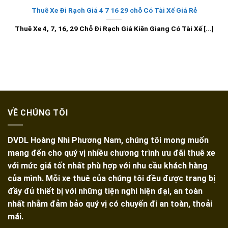
Thuê Xe Đi Rạch Giá 4 7 16 29 chỗ Có Tài Xế Giá Rẻ
Thuê Xe 4, 7, 16, 29 Chỗ Đi Rạch Giá Kiên Giang Có Tài Xế [...]
VỀ CHÚNG TÔI
DVDL Hoàng Nhi Phương Nam, chúng tôi mong muốn
mang đến cho quý vị nhiều chương trình ưu đãi thuê xe
với mức giá tốt nhất phù hợp với nhu cầu khách hàng
của mình. Mỗi xe thuê của chúng tôi đều được trang bị
đầy đủ thiết bị với những tiện nghi hiện đại, an toàn
nhất nhằm đảm bảo quý vị có chuyến đi an toàn, thoải
mái.