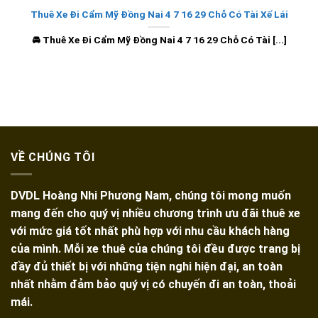
Thuê Xe Đi Cẩm Mỹ Đồng Nai 4 7 16 29 Chỗ Có Tài Xế Lái
🚘 Thuê Xe Đi Cẩm Mỹ Đồng Nai 4 7 16 29 Chỗ Có Tài [...]
VỀ CHÚNG TÔI
DVDL Hoàng Nhi Phương Nam, chúng tôi mong muốn
mang đến cho quý vị nhiều chương trình ưu đãi thuê xe
với mức giá tốt nhất phù hợp với nhu cầu khách hàng
của mình. Mỗi xe thuê của chúng tôi đều được trang bị
đầy đủ thiết bị với những tiện nghi hiện đại, an toàn
nhất nhằm đảm bảo quý vị có chuyến đi an toàn, thoải
mái.