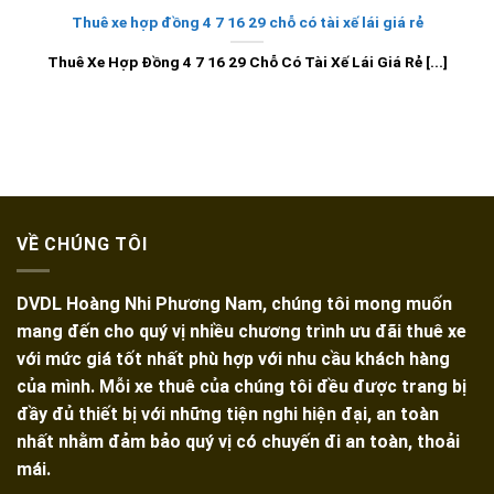
Thuê xe hợp đồng 4 7 16 29 chỗ có tài xế lái giá rẻ
Thuê Xe Hợp Đồng 4 7 16 29 Chỗ Có Tài Xế Lái Giá Rẻ [...]
VỀ CHÚNG TÔI
DVDL Hoàng Nhi Phương Nam, chúng tôi mong muốn
mang đến cho quý vị nhiều chương trình ưu đãi thuê xe
với mức giá tốt nhất phù hợp với nhu cầu khách hàng
của mình. Mỗi xe thuê của chúng tôi đều được trang bị
đầy đủ thiết bị với những tiện nghi hiện đại, an toàn
nhất nhằm đảm bảo quý vị có chuyến đi an toàn, thoải
mái.