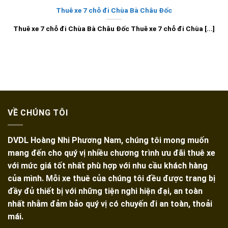
Thuê xe 7 chỗ đi Chùa Bà Châu Đốc
Thuê xe 7 chỗ đi Chùa Bà Châu Đốc Thuê xe 7 chỗ đi Chùa [...]
VỀ CHÚNG TÔI
DVDL Hoàng Nhi Phương Nam, chúng tôi mong muốn
mang đến cho quý vị nhiều chương trình ưu đãi thuê xe
với mức giá tốt nhất phù hợp với nhu cầu khách hàng
của mình. Mỗi xe thuê của chúng tôi đều được trang bị
đầy đủ thiết bị với những tiện nghi hiện đại, an toàn
nhất nhằm đảm bảo quý vị có chuyến đi an toàn, thoải
mái.