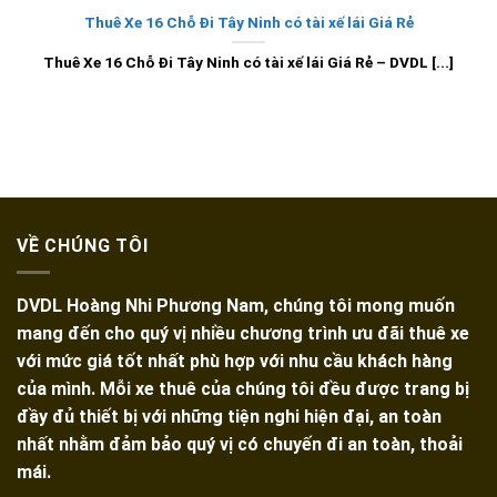
Thuê Xe 16 Chỗ Đi Tây Ninh có tài xế lái Giá Rẻ
Thuê Xe 16 Chỗ Đi Tây Ninh có tài xế lái Giá Rẻ – DVDL [...]
VỀ CHÚNG TÔI
DVDL Hoàng Nhi Phương Nam, chúng tôi mong muốn
mang đến cho quý vị nhiều chương trình ưu đãi thuê xe
với mức giá tốt nhất phù hợp với nhu cầu khách hàng
của mình. Mỗi xe thuê của chúng tôi đều được trang bị
đầy đủ thiết bị với những tiện nghi hiện đại, an toàn
nhất nhằm đảm bảo quý vị có chuyến đi an toàn, thoải
mái.