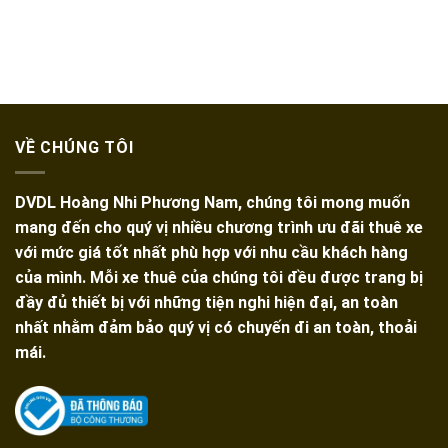
VỀ CHÚNG TÔI
DVDL Hoàng Nhi Phương Nam, chúng tôi mong muốn
mang đến cho quý vị nhiều chương trình ưu đãi thuê xe
với mức giá tốt nhất phù hợp với nhu cầu khách hàng
của mình. Mỗi xe thuê của chúng tôi đều được trang bị
đầy đủ thiết bị với những tiện nghi hiện đại, an toàn
nhất nhằm đảm bảo quý vị có chuyến đi an toàn, thoải
mái.