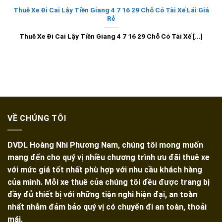
Thuê Xe Đi Cai Lậy Tiền Giang 4 7 16 29 Chỗ Có Tài Xế Lái Giá
Rẻ
Thuê Xe Đi Cai Lậy Tiền Giang 4 7 16 29 Chỗ Có Tài Xế [...]
VỀ CHÚNG TÔI
DVDL Hoàng Nhi Phương Nam, chúng tôi mong muốn
mang đến cho quý vị nhiều chương trình ưu đãi thuê xe
với mức giá tốt nhất phù hợp với nhu cầu khách hàng
của mình. Mỗi xe thuê của chúng tôi đều được trang bị
đầy đủ thiết bị với những tiện nghi hiện đại, an toàn
nhất nhằm đảm bảo quý vị có chuyến đi an toàn, thoải
mái.