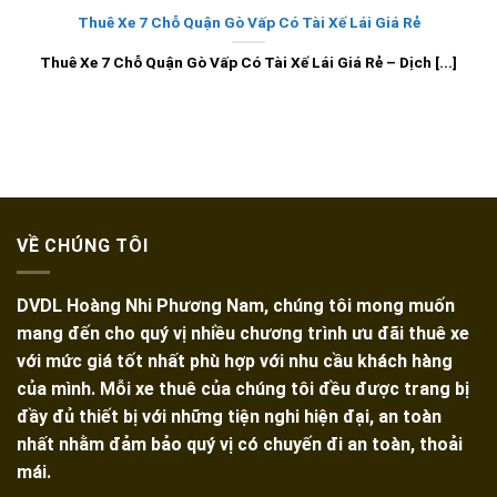
Thuê Xe 7 Chỗ Quận Gò Vấp Có Tài Xế Lái Giá Rẻ
Thuê Xe 7 Chỗ Quận Gò Vấp Có Tài Xế Lái Giá Rẻ – Dịch [...]
VỀ CHÚNG TÔI
DVDL Hoàng Nhi Phương Nam, chúng tôi mong muốn
mang đến cho quý vị nhiều chương trình ưu đãi thuê xe
với mức giá tốt nhất phù hợp với nhu cầu khách hàng
của mình. Mỗi xe thuê của chúng tôi đều được trang bị
đầy đủ thiết bị với những tiện nghi hiện đại, an toàn
nhất nhằm đảm bảo quý vị có chuyến đi an toàn, thoải
mái.