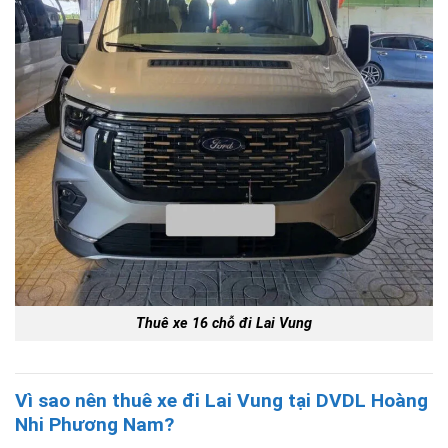
Thuê xe 16 chỗ đi Lai Vung
Vì sao nên thuê xe đi Lai Vung tại DVDL Hoàng
Nhi Phương Nam?