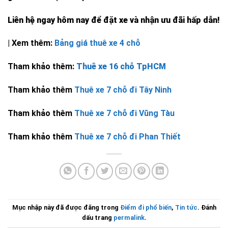
Liên hệ ngay hôm nay để đặt xe và nhận ưu đãi hấp dẫn!
| Xem thêm:
Bảng giá thuê xe 4 chỗ
Tham khảo thêm:
Thuê xe 16 chỗ TpHCM
Tham khảo thêm
Thuê xe 7 chỗ đi Tây Ninh
Tham khảo thêm
Thuê xe 7 chỗ đi Vũng Tàu
Tham khảo thêm
Thuê xe 7 chỗ đi Phan Thiết
Mục nhập này đã được đăng trong
Điểm đi phổ biến
,
Tin tức
. Đánh
dấu trang
permalink
.