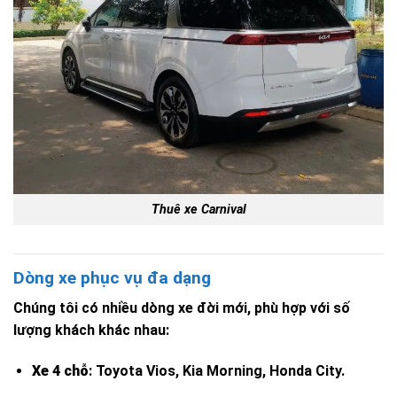
Thuê xe Carnival
Dòng xe phục vụ đa dạng
Chúng tôi có nhiều dòng xe đời mới, phù hợp với số
lượng khách khác nhau:
Xe 4 chỗ
: Toyota Vios, Kia Morning, Honda City.