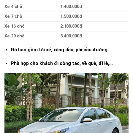
Xe 4 chỗ
1.400.000đ
Xe 7 chỗ
1.500.000đ
Xe 16 chỗ
2.100.000đ
Xe 29 chỗ
3.400.000đ
Đã bao gồm tài xế, xăng dầu, phí cầu đường.
Phù hợp cho khách đi công tác, về quê, đi lễ,…