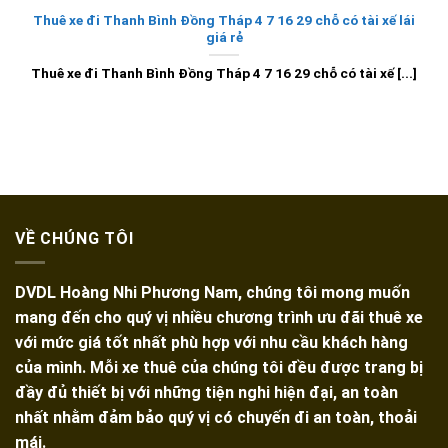
Thuê xe đi Thanh Bình Đồng Tháp 4 7 16 29 chỗ có tài xế lái
giá rẻ
Thuê xe đi Thanh Bình Đồng Tháp 4 7 16 29 chỗ có tài xế [...]
VỀ CHÚNG TÔI
DVDL Hoàng Nhi Phương Nam, chúng tôi mong muốn
mang đến cho quý vị nhiều chương trình ưu đãi thuê xe
với mức giá tốt nhất phù hợp với nhu cầu khách hàng
của mình. Mỗi xe thuê của chúng tôi đều được trang bị
đầy đủ thiết bị với những tiện nghi hiện đại, an toàn
nhất nhằm đảm bảo quý vị có chuyến đi an toàn, thoải
mái.